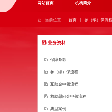
网站首页
机构简介
当前位置：
首页
|
参（续）保流
业务资料
保障条款
参（续）保流程
互助金申领流程
救助慰问金申领流程
典型案例