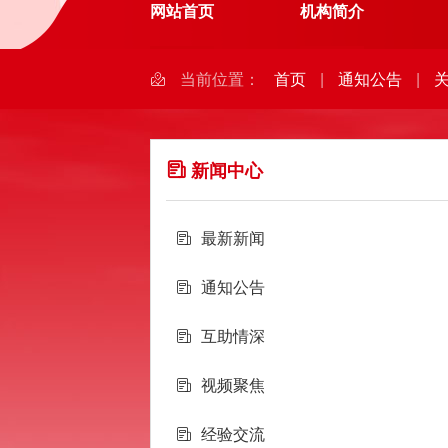
网站首页
机构简介
当前位置：
首页
|
通知公告
|
新闻中心
最新新闻
通知公告
互助情深
视频聚焦
经验交流