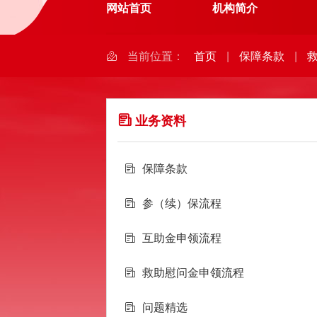
网站首页
机构简介
当前位置：
首页
|
保障条款
|
业务资料
保障条款
参（续）保流程
互助金申领流程
救助慰问金申领流程
问题精选