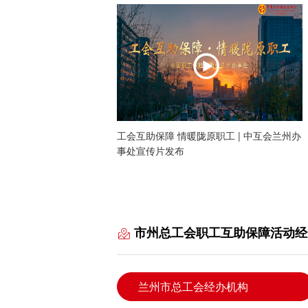
工会互助保障 情暖陇原职工 | 中互会兰州办
事处宣传片发布
市州总工会职工互助保障活动经
兰州市总工会经办机构