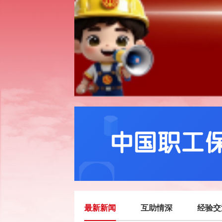
最新新闻
互助情深
经验交