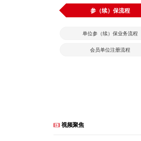
参（续）保流程
单位参（续）保业务流程
会员单位注册流程
视频聚焦